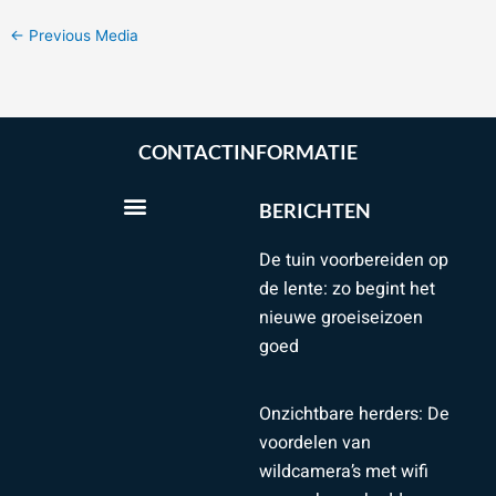
←
Previous Media
CONTACTINFORMATIE
BERICHTEN
De tuin voorbereiden op
de lente: zo begint het
nieuwe groeiseizoen
goed
Onzichtbare herders: De
voordelen van
wildcamera’s met wifi