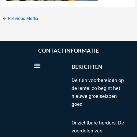
←
Previous Media
CONTACTINFORMATIE
BERICHTEN
De tuin voorbereiden op
de lente: zo begint het
nieuwe groeiseizoen
goed
Onzichtbare herders: De
voordelen van